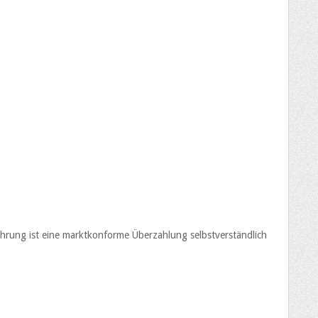
fahrung ist eine marktkonforme Überzahlung selbstverständlich