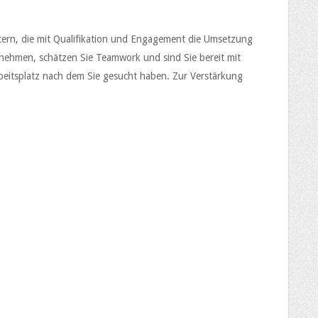
tern, die mit Qualifikation und Engagement die Umsetzung
rnehmen, schätzen Sie Teamwork und sind Sie bereit mit
eitsplatz nach dem Sie gesucht haben. Zur Verstärkung