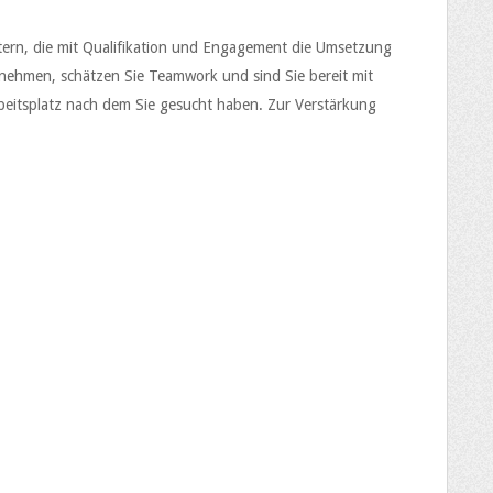
tern, die mit Qualifikation und Engagement die Umsetzung
rnehmen, schätzen Sie Teamwork und sind Sie bereit mit
eitsplatz nach dem Sie gesucht haben. Zur Verstärkung