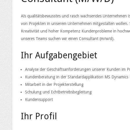
Als qualitätsbewusstes und rasch wachsendes Unternehmen is
von Projekten in unserem Unternehmen mitgestalten wollen. S
Kreativität und hoher Kompetenz Kundenprobleme in hochwer
unseres Teams suchen wir einen Consultant (m/w/d).
Ihr Aufgabengebiet
Analyse der Geschäftsanforderungen unserer Kunden im P
Kundenberatung in der Standardapplikation MS Dynamics 
Mitarbeit in der Projekterstellung
Schulung und Echtbetriebsbegleitung
Kundensupport
Ihr Profil