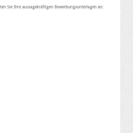
hten Sie Ihre aussagekräftigen Bewerbungsunterlagen an: