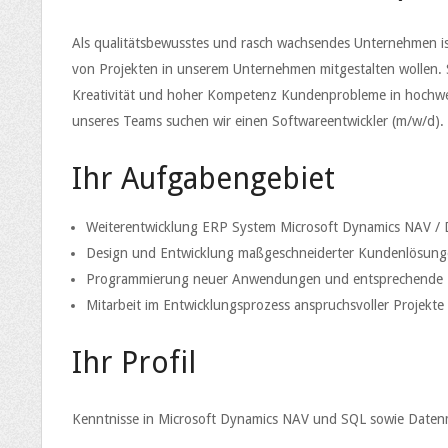
Als qualitätsbewusstes und rasch wachsendes Unternehmen is
von Projekten in unserem Unternehmen mitgestalten wollen. S
Kreativität und hoher Kompetenz Kundenprobleme in hochwer
unseres Teams suchen wir einen Softwareentwickler (m/w/d).
Ihr Aufgabengebiet
Weiterentwicklung ERP System Microsoft Dynamics NAV / 
Design und Entwicklung maßgeschneiderter Kundenlösun
Programmierung neuer Anwendungen und entsprechende
Mitarbeit im Entwicklungsprozess anspruchsvoller Projekte
Ihr Profil
Kenntnisse in Microsoft Dynamics NAV und SQL sowie Daten