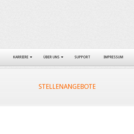
KARRIERE
ÜBER UNS
SUPPORT
IMPRESSUM
STELLENANGEBOTE