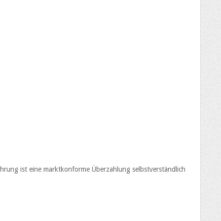
fahrung ist eine marktkonforme Überzahlung selbstverständlich